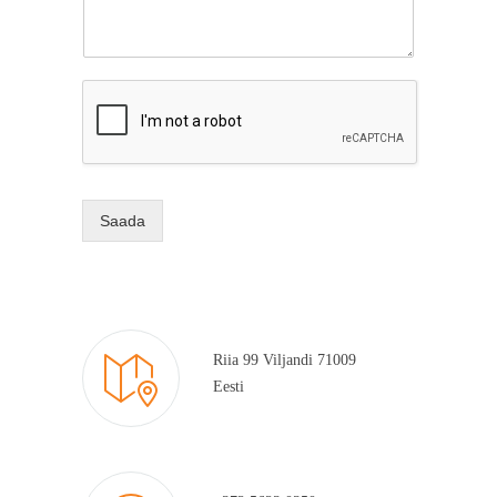
Saada
Riia 99 Viljandi 71009
Eesti