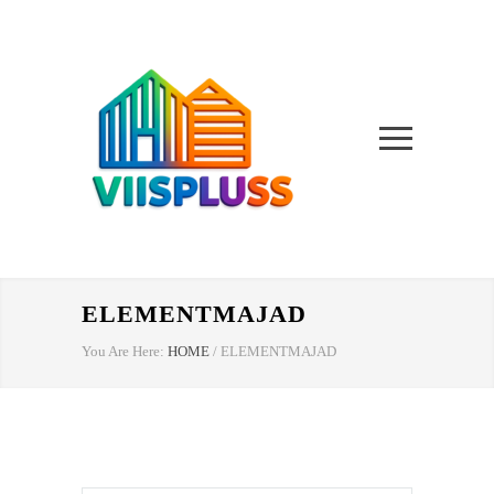
ELEMENTMAJAD
You Are Here:
HOME
/
ELEMENTMAJAD