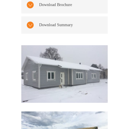
Download Brochure
Download Summary